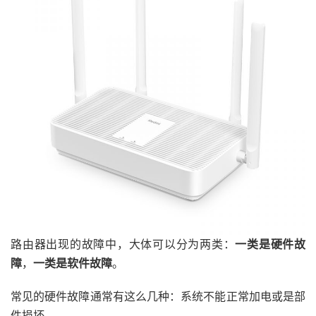
路由器出现的故障中，大体可以分为两类：
一类是硬件故
障
，
一类是软件故障
。
常见的硬件故障通常有这么几种：系统不能正常加电或是部
件损坏。