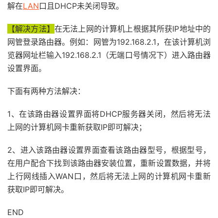
解在
LAN
口且DHCP未关闭导致。
【解决方法】
在无法上网的计算机上根据其所获IP地址中的
网管登录路由器。例如：网管为192.168.2.1，在该计算机浏
览器网址栏输入192.168.2.1（无端口号情况下）进入路由器
设置界面。
下面有两种方法解决：
1、在该路由器设置界面将DHCP服务器关闭，然后将无法
上网的计算机网卡重新获取IP即可解决；
2、进入该路由器设置界面查看该路由器型号，根据型号，
在用户配合下找到该路由器安装位置，重新设置数据，并将
上行网线插入WAN口，然后将无法上网的计算机网卡重新
获取IP即可解决。
END