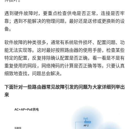
遇到硬件故障时，要重点检查供电是否正常，连接是否牢
靠；遇到不能解决的物理问题，最好还是送修或更换新的设
备。
软件故障的种类很多，通常有系统软件损坏、配置问题、功
能无法实现等。这时最好按照路由器的使用手册，检查某些
特定的配置，反复排除确认配置是否正确，看一看是不是有
重复使用的网段，网络掩码的计算是否正确等等。只要认真
细致地查找，问题总会解决。
下面针对一些路由器常见故障引发的问题为大家详细列举出
来