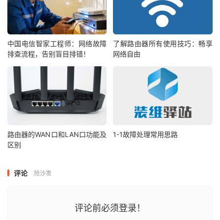
中国电信智家工程师：网络故障
了解路由器所有使用技巧：畅享
排查流程，告别盲目排错！
网络自由
路由器的WAN口和LAN口功能及
1-1故障处理常用思路
区别
评论
抢沙发
评论前必须登录！