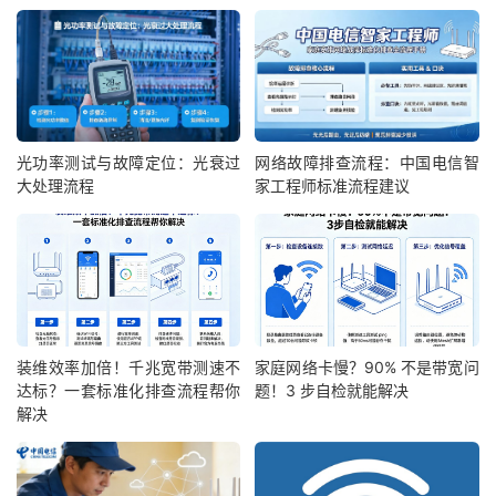
光功率测试与故障定位：光衰过
网络故障排查流程：中国电信智
大处理流程
家工程师标准流程建议
装维效率加倍！千兆宽带测速不
家庭网络卡慢？90% 不是带宽问
达标？一套标准化排查流程帮你
题！3 步自检就能解决
解决