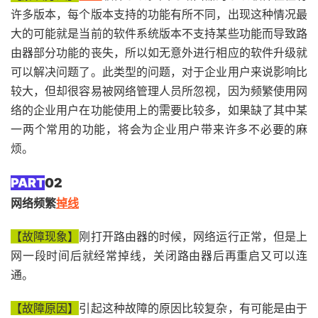
许多版本，每个版本支持的功能有所不同，出现这种情况最
大的可能就是当前的软件系统版本不支持某些功能而导致路
由器部分功能的丧失，所以如无意外进行相应的软件升级就
可以解决问题了。此类型的问题，对于企业用户来说影响比
较大，但却很容易被网络管理人员所忽视，因为频繁使用网
络的企业用户在功能使用上的需要比较多，如果缺了其中某
一两个常用的功能，将会为企业用户带来许多不必要的麻
烦。
PART
0
2
网络频繁
掉线
【故障现象】
刚打开路由器的时候，网络运行正常，但是上
网一段时间后就经常掉线，关闭路由器后再重启又可以连
通。
【故障原因】
引起这种故障的原因比较复杂，有可能是由于