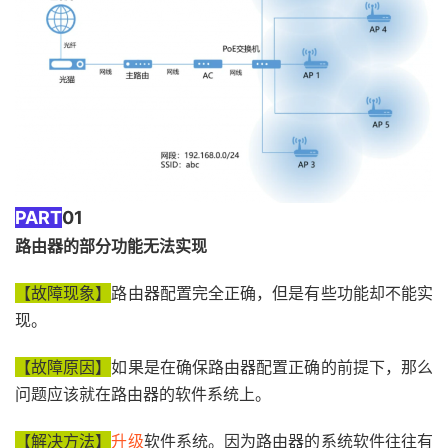
PART
0
1
路由器的部分功能无法实现
【故障现象】
路由器配置完全正确，但是有些功能却不能实
现。
【故障原因】
如果是在确保路由器配置正确的前提下，那么
问题应该就在路由器的软件系统上。
【解决方法】
升级
软件系统。因为路由器的系统软件往往有