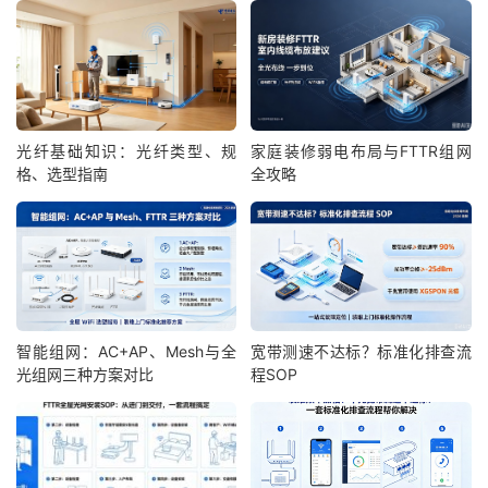
光纤基础知识：光纤类型、规
家庭装修弱电布局与FTTR组网
格、选型指南
全攻略
智能组网：AC+AP、Mesh与全
宽带测速不达标？标准化排查流
光组网三种方案对比
程SOP