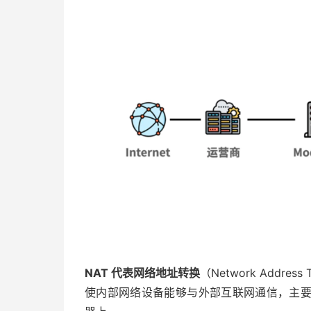
NAT 代表网络地址转换
（Network Addre
使内部网络设备能够与外部互联网通信，主要是