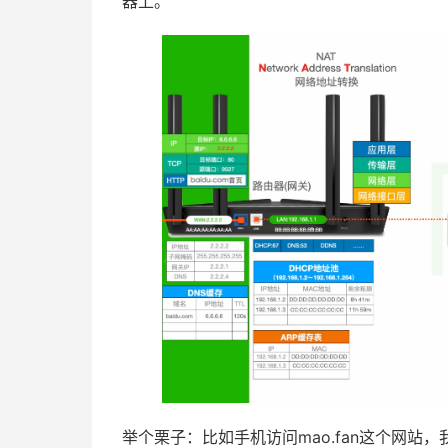
器上。
举个栗子：比如手机访问mao.fan这个网站，