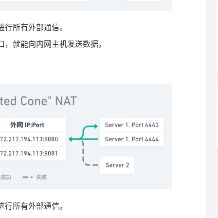
进行所有外部通信。
端口，就能向内网主机发送数据。
进行所有外部通信。