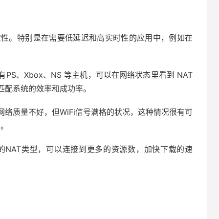
定性。特别是在需要低延迟和高实时性的应用中，例如在
S、Xbox、NS 等主机，可以在网络状态里看到 NAT
匹配系统的效率和成功率。
络质量不好，但WiFi信号满格的状况，这种情况很有可
的。
放的NAT类型，可以连接到更多的资源数，加快下载的速