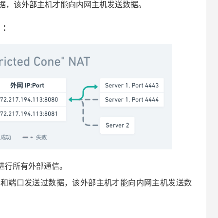
据，该外部主机才能向内网主机发送数据。
）：
进行所有外部通信。
P和端口发送过数据，该外部主机才能向内网主机发送数