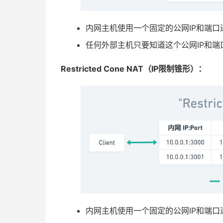
内网主机使用一个固定的公网IP和端口
任何外部主机只要知道这个公网IP和
Restricted Cone NAT（IP限制锥形）：
内网主机使用一个固定的公网IP和端口