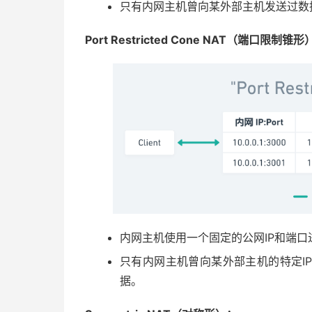
只有内网主机曾向某外部主机发送过数
Port Restricted Cone NAT（端口限制锥形
内网主机使用一个固定的公网IP和端口
只有内网主机曾向某外部主机的特定I
据。