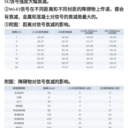
5G信号强度大幅衰减。
②Wi-Fi信号在不同距离和不同材质的障碍物上传递，都会
有衰减，金属和混凝土对信号的衰减是最大的。
③附图：距离对信号衰减的影响。
附图：障碍物对信号衰减的影响。