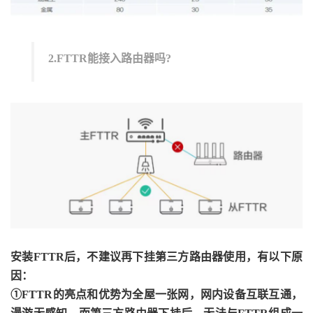
2.FTTR能接入路由器吗?
安装FTTR后，不建议再下挂第三方路由器使用，有以下原
因：
①FTTR的亮点和优势为全屋一张网，网内设备互联互通，