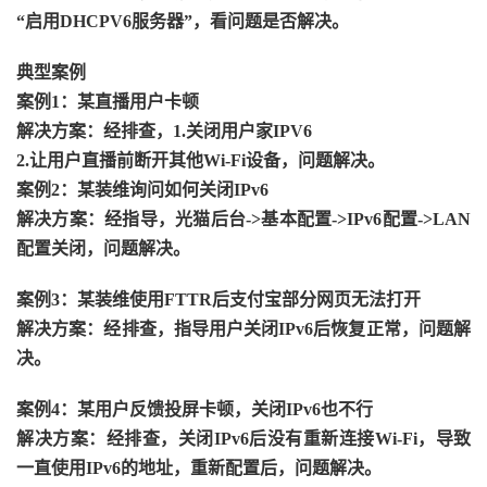
“启用DHCPV6服务器”，看问题是否解决。
典型案例
案例1：某直播用户卡顿
解决方案：经排查，1.关闭用户家IPV6
2.让用户直播前断开其他Wi-Fi设备，问题解决。
案例2：某装维询问如何关闭IPv6
解决方案：经指导，光猫后台->基本配置->IPv6配置->LAN
配置关闭，问题解决。
案例3：某装维使用FTTR后支付宝部分网页无法打开
解决方案：经排查，指导用户关闭IPv6后恢复正常，问题解
决。
案例4：某用户反馈投屏卡顿，关闭IPv6也不行
解决方案：经排查，关闭IPv6后没有重新连接Wi-Fi，导致
一直使用IPv6的地址，重新配置后，问题解决。