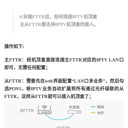
6.安装FTTR后，如何连接IPTV机顶盒
主从FTTR都支持IPTV机顶盒的接入。
操作如下:
主FTTR：经机顶盒直接连接主FTTR对应的IPTV LAN口
即可，无需任何配置；
从FTTR：需要先在web界面配置“LAN口多业务”，然后勾
选PON1，将IPTV业务自动扩展到所有通过光纤级联的从
FTTR，这样从FTTR就可以接入机顶盒了；