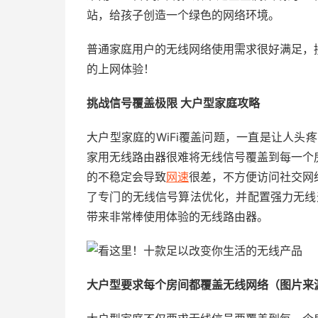
站，给孩子创造一个绿色的网络环境。
普通家庭用户的无线网络使用需求很好满足，
的上网体验！
挑战信号覆盖极限 大户型家庭攻略
大户型家庭的WiFi覆盖问题，一直是让人头疼
家用无线路由器很难将无线信号覆盖到每一个
的不稳定会导致
网速
很差，不方便访问社交网
了专门的无线信号算法优化，并配置强力无线天
带来非常棒使用体验的无线路由器。
大户型要求每个房间都覆盖无线网络（图片来