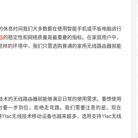
天的休息时间我们大多数都在使用智能手机或平板电脑进行
器
的稳定性和网络质量是最重要的指标。在家庭用户中，
在这样的环境中，我们只需选购普通的家用无线路由器就能
发射技术的无线路由器就能够满足日常的使用需求。要想使用
时要一步到位，拒绝走弯路。我们需要注意的是，现在
11ac无线技术移动设备也越来越多，选用支持11ac无线