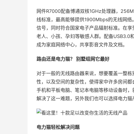
网件R7000配备博通双核1GHz处理器，25
线标准，最高能够提供1900Mbps的无线网络
信号，同时符合国家电子产品辐射标准。在享
老人、小孩、孕妇等敏感人群。配备USB3.0和
成为家庭网络中心，共享影音文件及文档。
路由还是电力猫？ 别墅组网它最好
对于一般的无线路由器来说，想要覆盖一整栋
性，以及空间的复杂性，使得家中许多房间都
手机和平板电脑、笔记本电脑等移动设备时，
解决了这一难题，另外我们也可以选择电力猫
电力猫轻松解决问题