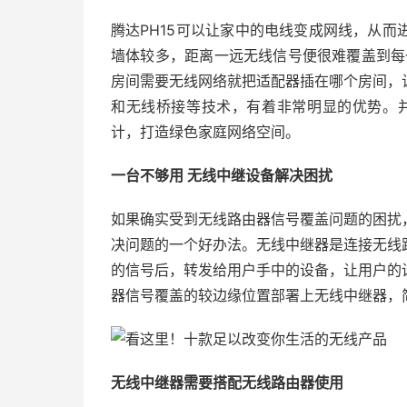
腾达PH15可以让家中的电线变成网线，从
墙体较多，距离一远无线信号便很难覆盖到每
房间需要无线网络就把适配器插在哪个房间，
和无线桥接等技术，有着非常明显的优势。并
计，打造绿色家庭网络空间。
一台不够用 无线中继设备解决困扰
如果确实受到无线路由器信号覆盖问题的困扰
决问题的一个好办法。无线中继器是连接无线
的信号后，转发给用户手中的设备，让用户的
器信号覆盖的较边缘位置部署上无线中继器，
无线中继器需要搭配无线路由器使用