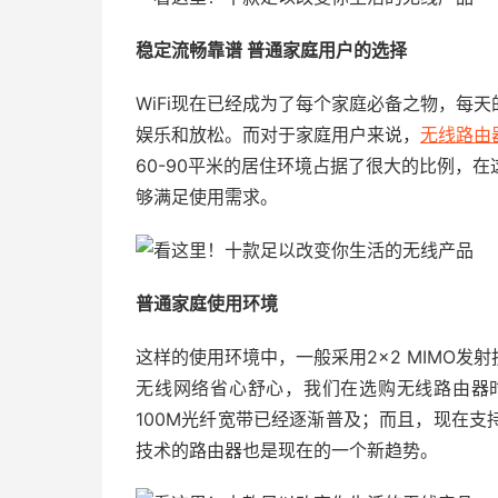
稳定流畅靠谱 普通家庭用户的选择
WiFi现在已经成为了每个家庭必备之物，每
娱乐和放松。而对于家庭用户来说，
无线路由
60-90平米的居住环境占据了很大的比例，
够满足使用需求。
普通家庭使用环境
这样的使用环境中，一般采用2×2 MIMO
无线网络省心舒心，我们在选购无线路由器
100M光纤宽带已经逐渐普及；而且，现在支持
技术的路由器也是现在的一个新趋势。