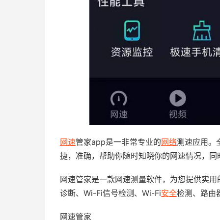
网速
管家app是一非常专业的
网络
测速应用。
捷，准确，帮助你随时知晓你的网速情况，同
网速管家是一款网速测量软件，为您提供实用
诊断、Wi-Fi信号检测、Wi-Fi
安全
检测、路由
网速管家