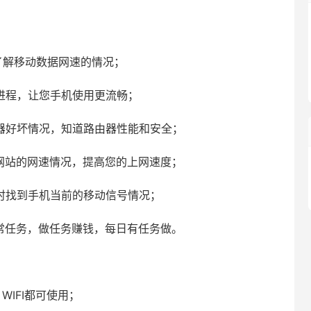
了解移动数据网速的情况；
进程，让您手机使用更流畅；
由器好坏情况，知道路由器性能和安全；
网站的网速情况，提高您的上网速度；
时找到手机当前的移动信号情况；
常任务，做任务赚钱，每日有任务做。
WIFI都可使用；