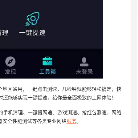
全地区通用，一键点击测速，几秒钟就能够轻松搞定，快
时还能够实现一键提速，给你最全面极致的上网体验！
的手机清理、一键提网速、游戏测速、抢红包测速、网络
器安全性能测试等各类专业网络
服务
。