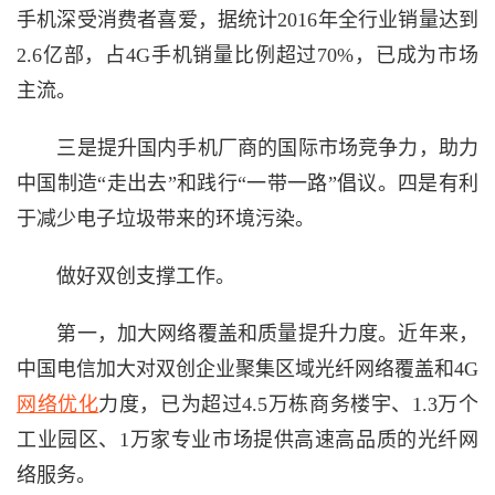
手机深受消费者喜爱，据统计2016年全行业销量达到
2.6亿部，占4G手机销量比例超过70%，已成为市场
主流。
三是提升国内手机厂商的国际市场竞争力，助力
中国制造“走出去”和践行“一带一路”倡议。四是有利
于减少电子垃圾带来的环境污染。
做好双创支撑工作。
第一，加大网络覆盖和质量提升力度。近年来，
中国电信加大对双创企业聚集区域光纤网络覆盖和4G
网络优化
力度，已为超过4.5万栋商务楼宇、1.3万个
工业园区、1万家专业市场提供高速高品质的光纤网
络服务。