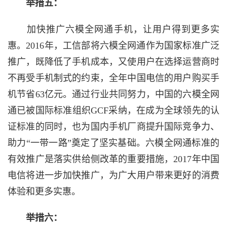
举措五：
加快推广六模全网通手机，让用户得到更多实
惠。2016年，工信部将六模全网通作为国家标准广泛
推广，既降低了手机成本，又使用户在选择运营商时
不再受手机制式的约束，全年中国电信的用户购买手
机节省63亿元。通过行业共同努力，中国的六模全网
通已被国际标准组织GCF采纳，在成为全球领先的认
证标准的同时，也为国内手机厂商提升国际竞争力、
助力“一带一路”奠定了坚实基础。六模全网通标准的
有效推广是落实供给侧改革的重要措施，2017年中国
电信将进一步加快推广，为广大用户带来更好的消费
体验和更多实惠。
举措六：