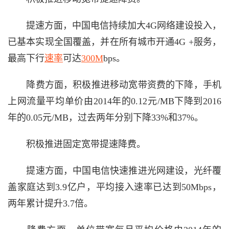
提速方面，中国电信持续加大4G网络建设投入，
已基本实现全国覆盖，并在所有城市开通4G +服务，
最高下行
速率
可达
300M
bps。
降费方面，积极推进移动宽带资费的下降，手机
上网流量平均单价由2014年的0.12元/MB下降到2016
年的0.05元/MB，过去两年分别下降33%和37%。
积极推进固定宽带提速降费。
提速方面，中国电信快速推进光网建设，光纤覆
盖家庭达到3.9亿户，平均接入速率已达到50Mbps，
两年累计提升3.7倍。