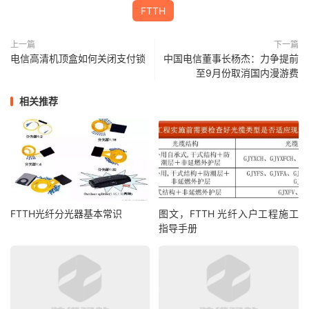
FTTH
上一篇
下一篇
电信高清机顶盒如何关闭支付锁
中国电信董事长杨杰：力争提前
至9月份取消国内漫游费
相关推荐
FTTH光纤分光器基本常识
图文，FTTH 光纤入户工程施工
指导手册