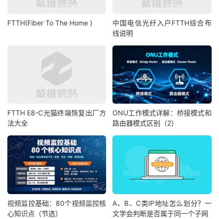
FTTH(Fiber To The Home )
中国电信光纤入户FTTH综合布
线说明
FTTH E8-C光猫终端恢复出厂方
ONU工作模式详解：桥接模式和
法大全
路由器模式区别（2）
视频监控基础：80个视频监控核
A、B、C类IP地址怎么划分？一
心知识点（节选）
文学会判断是否属于同一个子网