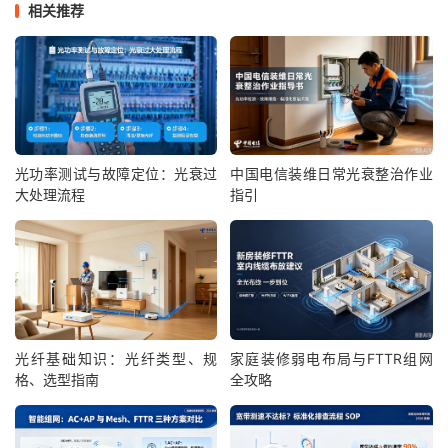
相关推荐
光功率测试与故障定位：光衰过
中国电信装维日常光衰整治作业
大处理流程
指引
光纤基础知识：光纤类型、规
家庭装修弱电布局与FTTR组网
格、选型指南
全攻略