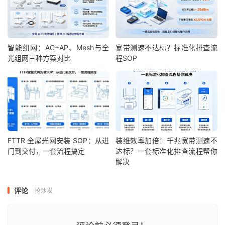
智能组网：AC+AP、Mesh与全
宽带测速不达标？标准化排查流
光组网三种方案对比
程SOP
FTTR 全屋光网安装 SOP：从进
装维效率加倍！千兆宽带测速不
门到交付，一套流程搞定
达标？一套标准化排查流程帮你
解决
评论
抢沙发