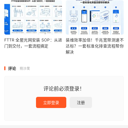
FTTR 全屋光网安装 SOP：从进
装维效率加倍！千兆宽带测速不
门到交付，一套流程搞定
达标？一套标准化排查流程帮你
解决
评论
抢沙发
评论前必须登录！
立即登录
注册