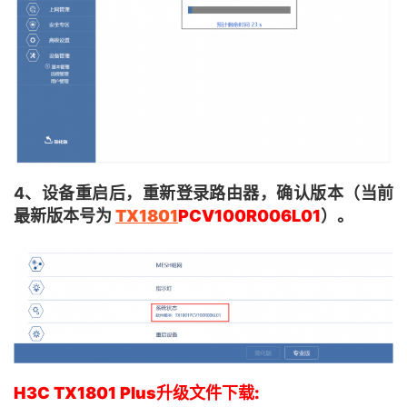
4、设备重启后，重新登录路由器，确认版本（当前
最新版本号为
TX1801
PCV100R006L01
）。
H3C TX1801 Plus升级文件下载: