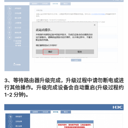
3、等待路由器升级完成，升级过程中请勿断电或进
行其他操作。升级完成设备会自动重启(升级过程约
1-2 分钟)。