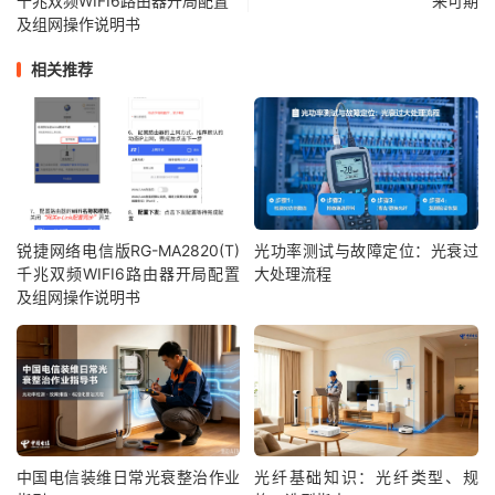
千兆双频WIFI6路由器开局配置
来可期
及组网操作说明书
相关推荐
锐捷网络电信版RG-MA2820(T)
光功率测试与故障定位：光衰过
千兆双频WIFI6路由器开局配置
大处理流程
及组网操作说明书
中国电信装维日常光衰整治作业
光纤基础知识：光纤类型、规