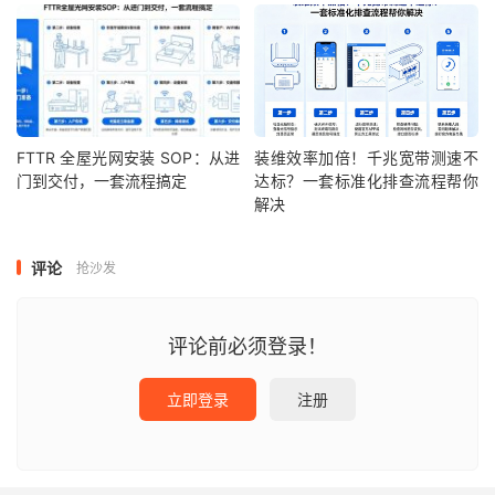
FTTR 全屋光网安装 SOP：从进
装维效率加倍！千兆宽带测速不
门到交付，一套流程搞定
达标？一套标准化排查流程帮你
解决
评论
抢沙发
评论前必须登录！
立即登录
注册