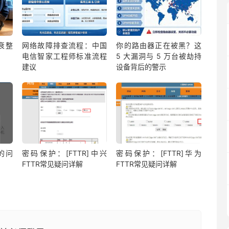
衰整
网络故障排查流程：中国
你的路由器正在被黑？这
电信智家工程师标准流程
5 大漏洞与 5 万台被劫持
建议
设备背后的警示
的问
密码保护：[FTTR]中兴
密码保护：[FTTR]华为
FTTR常见疑问详解
FTTR常见疑问详解