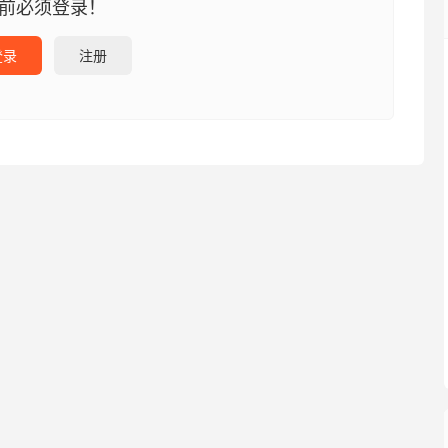
前必须登录！
登录
注册