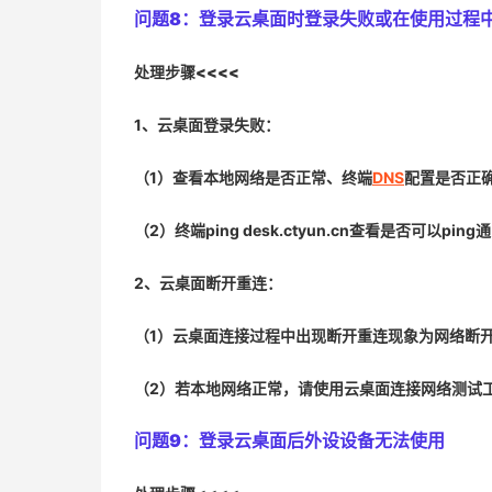
问题8：
登录云桌面时登录失败或在使用过程
处理步骤<<<<
1、云桌面登录失败：
（1）查看本地网络是否正常、终端
DNS
配置是否正
（2）终端ping desk.ctyun.cn查看是否可以ping
2、云桌面断开重连：
（1）云桌面连接过程中出现断开重连现象为网络断
（2）若本地网络正常，请使用云桌面连接网络测试
问题9：
登录云桌面后外设设备无法使用