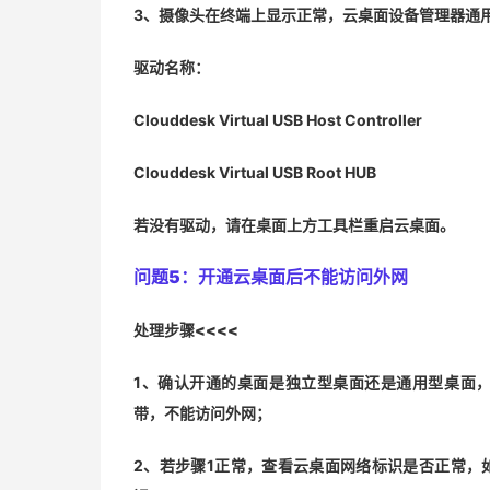
3、摄像头在终端上显示正常，云桌面设备管理器通
驱动名称：
Clouddesk Virtual USB Host Controller
Clouddesk Virtual USB Root HUB
若没有驱动，请在桌面上方工具栏重启云桌面。
问题5：
开通云桌面后不能访问外网
处理步骤<<<<
1、确认开通的桌面是独立型桌面还是通用型桌面
带，不能访问外网；
2、若步骤1正常，查看云桌面网络标识是否正常，