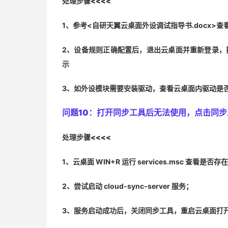
处理步骤<<<<
1、参考<自研天翼云桌面外设调试指导书.docx>
2、设备规则正确配置后，退出云桌面并重新登录，
示
3、如外设模块需要安装驱动，查看云桌面内驱动是
问题10：
打开同步工具后无法使用，点击同步
处理步骤<<<<
1、云桌面 WIN+R 运行 services.msc 查看是否存在 c
2、尝试启动 cloud-sync-server 服务；
3、服务启动成功后，关闭同步工具，重启云桌面打