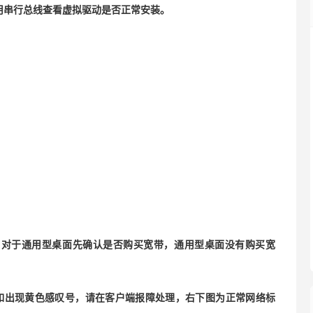
用串行总线查看虚拟驱动是否正常安装。
，对于通用型桌面先确认是否购买宽带，通用型桌面没有购买宽
如出现黄色感叹号，请在客户端报障处理，右下图为正常网络标